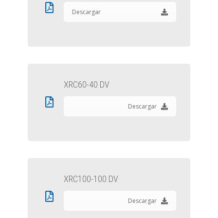
Descargar
XRC60-40 DV
Descargar
XRC100-100 DV
Descargar