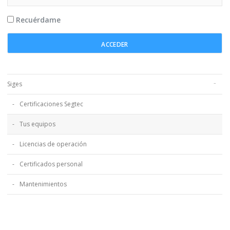
Recuérdame
Siges
Certificaciones Segtec
Tus equipos
Licencias de operación
Certificados personal
Mantenimientos