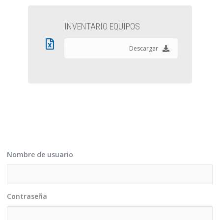
INVENTARIO EQUIPOS
Descargar
Nombre de usuario
Contraseña