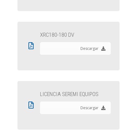
XRC180-180 DV
Descargar
LICENCIA SEREMI EQUIPOS
Descargar