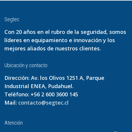
Segtec
Con 20 años en el rubro de la seguridad, somos
líderes en equipamiento e innovación y los
mejores aliados de nuestros clientes.
Ubicación y contacto
Dirección: Av. los Olivos 1251 A, Parque
Industrial ENEA, Pudahuel.
Teléfono: +56 2 600 3600 145
Mail:
contacto@segtec.cl
Atención