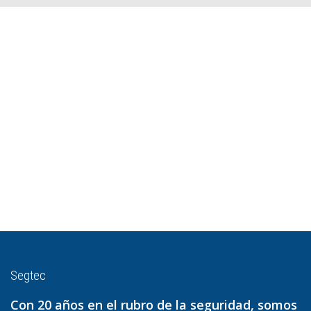
Segtec
Con 20 años en el rubro de la seguridad, somos