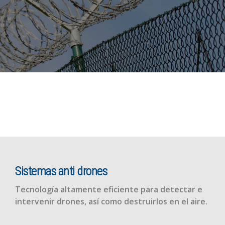
Sistemas anti drones
Tecnología altamente eficiente para detectar e
intervenir drones, así como destruirlos en el aire.