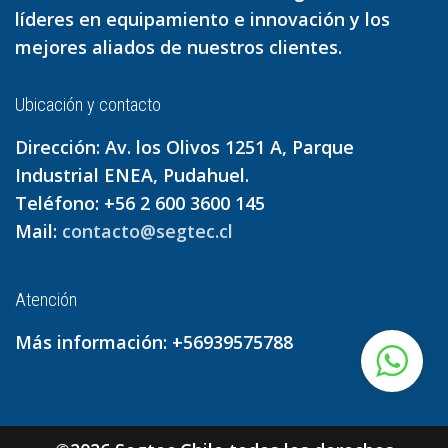
líderes en equipamiento e innovación y los
mejores aliados de nuestros clientes.
Ubicación y contacto
Dirección: Av. los Olivos 1251 A, Parque
Industrial ENEA, Pudahuel.
Teléfono: +56 2 600 3600 145
Mail:
contacto@segtec.cl
Atención
Más información: +56939575788