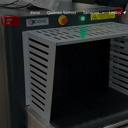
Inicio
Quiénes Somos
Servicios
Leidos