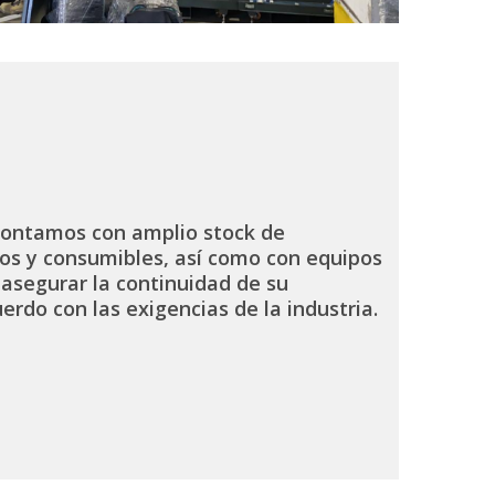
contamos con amplio stock de
os y consumibles, así como con equipos
 asegurar la continuidad de su
erdo con las exigencias de la industria.