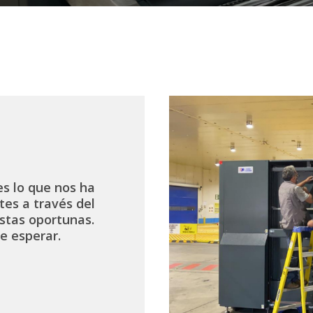
es lo que nos ha
tes a través del
stas oportunas.
e esperar.