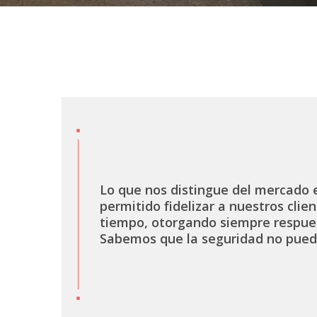
Lo que nos distingue del mercado 
permitido fidelizar a nuestros clien
tiempo, otorgando siempre respue
Sabemos que la seguridad no pued