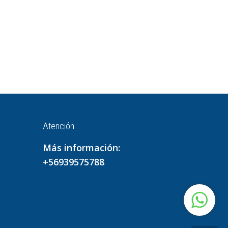
Atención
Más información:
+56939575788