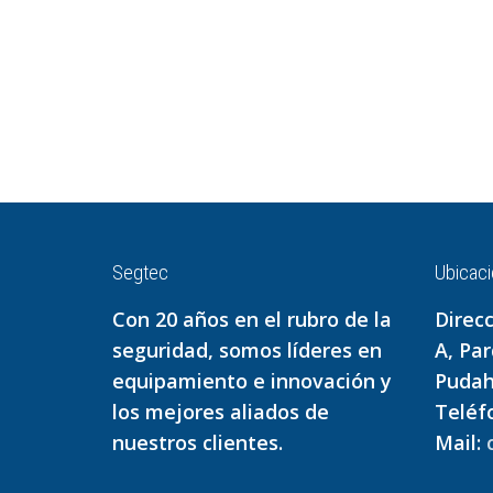
Segtec
Ubicaci
Con 20 años en el rubro de la
Direcc
seguridad, somos líderes en
A, Pa
equipamiento e innovación y
Pudah
los mejores aliados de
Teléf
nuestros clientes.
Mail: