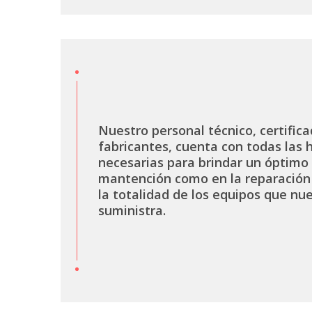
Nuestro personal técnico, certifica
fabricantes, cuenta con todas las
necesarias para brindar un óptimo 
mantención como en la reparación 
la totalidad de los equipos que n
suministra.