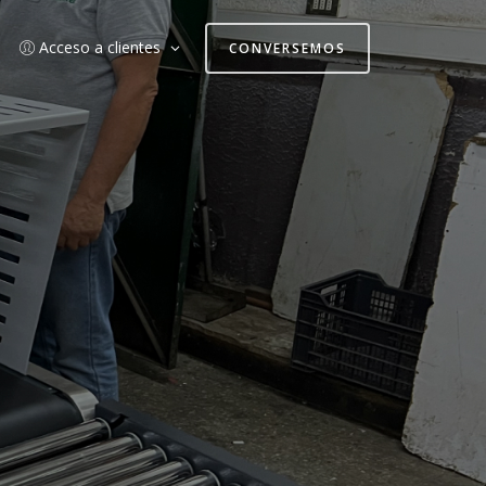
Acceso a clientes
CONVERSEMOS