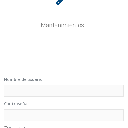
Mantenimientos
Nombre de usuario
Contraseña