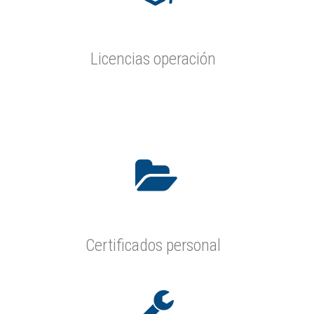
Licencias operación
Certificados personal