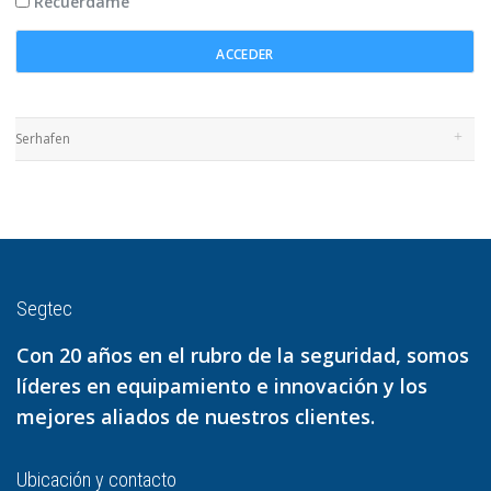
Recuérdame
Serhafen
Segtec
Con 20 años en el rubro de la seguridad, somos
líderes en equipamiento e innovación y los
mejores aliados de nuestros clientes.
Ubicación y contacto