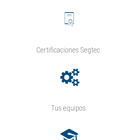
Certificaciones Segtec
Tus equipos