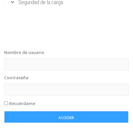
Seguridad de la carga
Nombre de usuario
Contraseña
Recuérdame